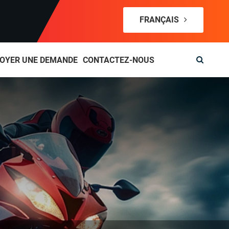
FRANÇAIS
OYER UNE DEMANDE
CONTACTEZ-NOUS