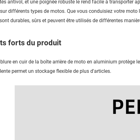
tés antivol, et une poignée robuste le rend facile à transporter 
e sur différents types de motos. Que vous conduisiez votre moto l
 sont durables, sûrs et peuvent être utilisés de différentes manièr
ts forts du produit
blure en cuir de la boîte arrière de moto en aluminium protège 
ente permet un stockage flexible de plus d'articles.