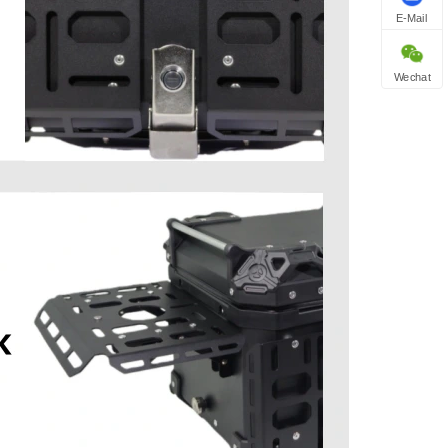
E-Mail
Wechat