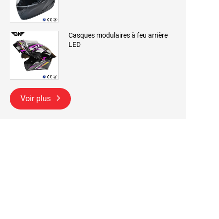
Casques modulaires à feu arrière
LED
Voir plus