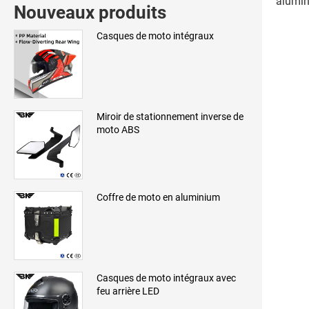
alumin
Nouveaux produits
Casques de moto intégraux
Miroir de stationnement inverse de
moto ABS
Coffre de moto en aluminium
Casques de moto intégraux avec
feu arrière LED