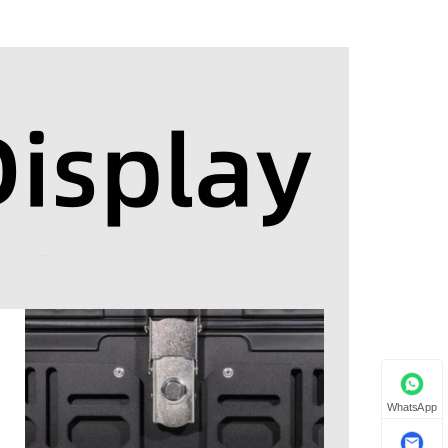
WhatsApp