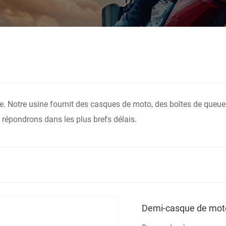
e. Notre usine fournit des casques de moto, des boîtes de queue 
répondrons dans les plus brefs délais.
Demi-casque de mot