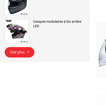
Casques modulaires à feu arrière
LED
Voir plus