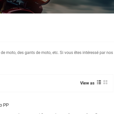
de moto, des gants de moto, etc. Si vous êtes intéressé par nos
View as
o PP