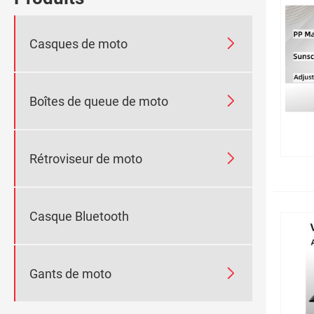

Casques de moto

Boîtes de queue de moto

Rétroviseur de moto
Casque Bluetooth

Gants de moto