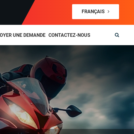
FRANÇAIS
OYER UNE DEMANDE
CONTACTEZ-NOUS