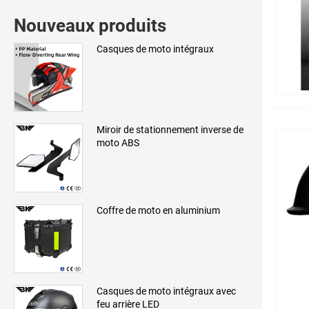
Nouveaux produits
Casques de moto intégraux
Miroir de stationnement inverse de
moto ABS
Coffre de moto en aluminium
Casques de moto intégraux avec
feu arrière LED