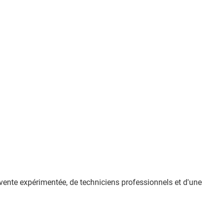
ente expérimentée, de techniciens professionnels et d'une