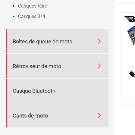
Casques rétro
Casques 3/4

Boîtes de queue de moto

Rétroviseur de moto
Casque Bluetooth

Gants de moto