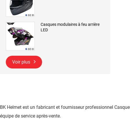
Casques modulaires à feu arrière
LED
Voir plus
BK Helmet est un fabricant et fournisseur professionnel Casque
équipe de service après-vente.