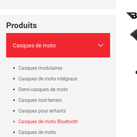
Produits

Casques de moto
Casques modulaires
Casques de moto intégraux
Demi-casques de moto
Casques tout-terrain
Casques pour enfants
Casques de moto Bluetooth
Casques de moto