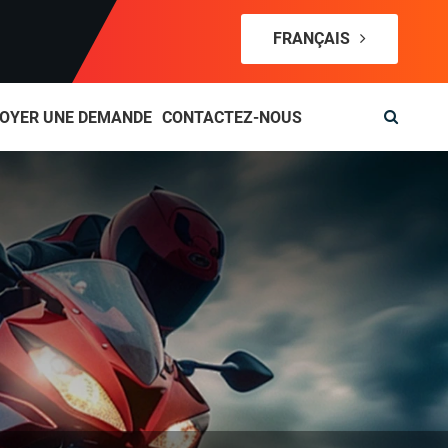
FRANÇAIS
OYER UNE DEMANDE
CONTACTEZ-NOUS