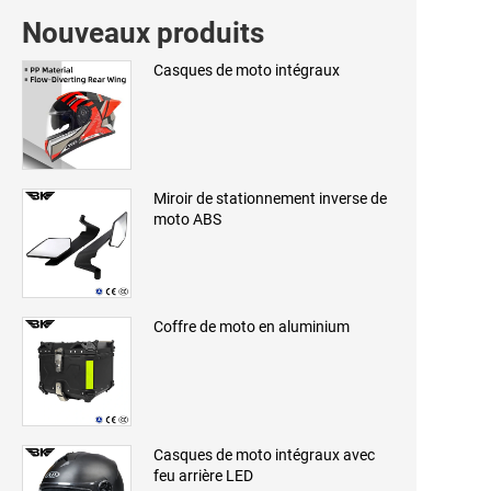
Nouveaux produits
Casques de moto intégraux
Miroir de stationnement inverse de
moto ABS
Coffre de moto en aluminium
Casques de moto intégraux avec
feu arrière LED