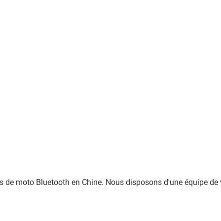
s de moto Bluetooth en Chine. Nous disposons d'une équipe de v