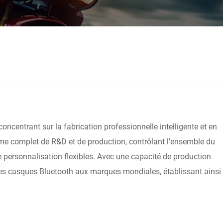
centrant sur la fabrication professionnelle intelligente et en
ème complet de R&D et de production, contrôlant l'ensemble du
de personnalisation flexibles. Avec une capacité de production
r les casques Bluetooth aux marques mondiales, établissant ainsi