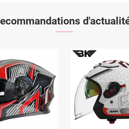
ecommandations d'actualit